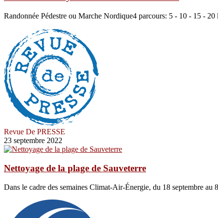
Randonnée Pédestre ou Marche Nordique4 parcours: 5 - 10 - 15 - 20 
Revue De PRESSE
23 septembre 2022
Nettoyage de la plage de Sauveterre
Dans le cadre des semaines Climat-Air-Énergie, du 18 septembre au 8