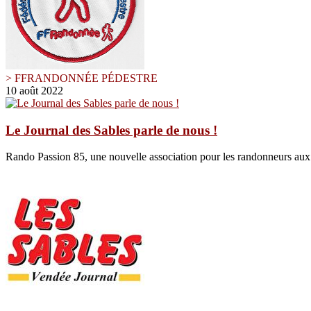
> FFRANDONNÉE PÉDESTRE
10 août 2022
Le Journal des Sables parle de nous !
Rando Passion 85, une nouvelle association pour les randonneurs au