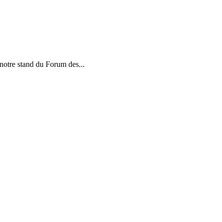
notre stand du Forum des...