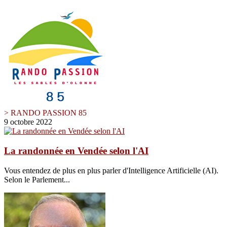
> RANDO PASSION 85
9 octobre 2022
La randonnée en Vendée selon l'AI
Vous entendez de plus en plus parler d'Intelligence Artificielle (AI).
Selon le Parlement...