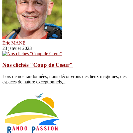
Éric MANÉ
23 janvier 2023
Nos clichés "Coup de Cœur"
Lors de nos randonnées, nous découvrons des lieux magiques, des
espaces de nature exceptionnels,...