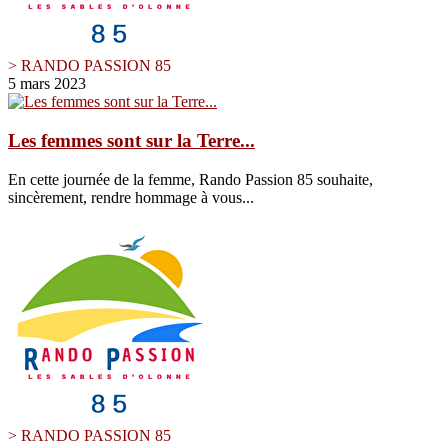
> RANDO PASSION 85
5 mars 2023
Les femmes sont sur la Terre...
En cette journée de la femme, Rando Passion 85 souhaite,
sincèrement, rendre hommage à vous...
> RANDO PASSION 85