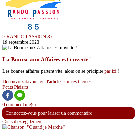
> RANDO PASSION 85
19 septembre 2023
La Bourse aux Affaires est ouverte !
Les bonnes affaires partent vite, alors on se précipite
par ici
!
Découvrez davantage d'articles sur ces thèmes :
Petits Plaisirs
0 commentaire(s)
Connectez-vous pour laisser un commentaire
Consultez également