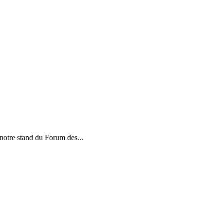
notre stand du Forum des...