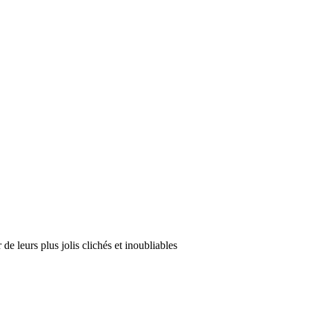
de leurs plus jolis clichés et inoubliables