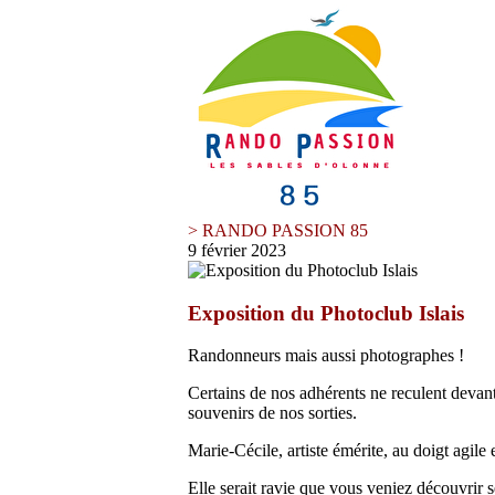
> RANDO PASSION 85
9 février 2023
Exposition du Photoclub Islais
Randonneurs mais aussi photographes !
Certains de nos adhérents ne reculent devant 
souvenirs de nos sorties.
Marie-Cécile, artiste émérite, au doigt agile 
Elle serait ravie que vous veniez découvrir 