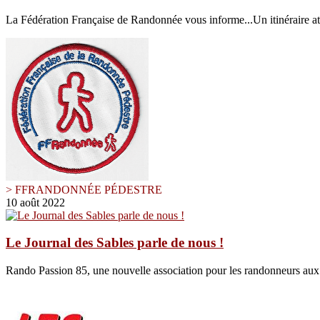
La Fédération Française de Randonnée vous informe...Un itinéraire at
> FFRANDONNÉE PÉDESTRE
10 août 2022
Le Journal des Sables parle de nous !
Rando Passion 85, une nouvelle association pour les randonneurs au