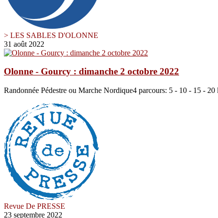
> LES SABLES D'OLONNE
31 août 2022
Olonne - Gourcy : dimanche 2 octobre 2022
Randonnée Pédestre ou Marche Nordique4 parcours: 5 - 10 - 15 - 20 
Revue De PRESSE
23 septembre 2022