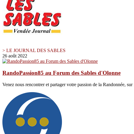
> LE JOURNAL DES SABLES
26 août 2022
RandoPassion85 au Forum des Sables d'Olonne
Venez nous rencontrer et partager votre passion de la Randonnée, sur 