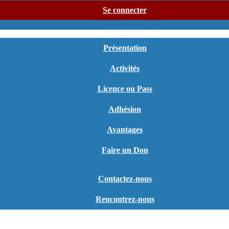
Se connecter
Présentation
Activités
Licence ou Pass
Adhésion
Avantages
Faire un Don
Contactez-nous
Rencontrez-nous