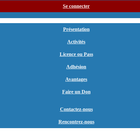
Se connecter
Présentation
Activités
Licence ou Pass
Adhésion
Avantages
Faire un Don
Contactez-nous
Rencontrez-nous