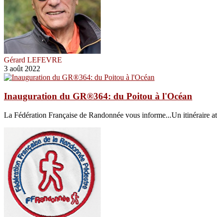
Gérard LEFEVRE
3 août 2022
Inauguration du GR®364: du Poitou à l'Océan
La Fédération Française de Randonnée vous informe...Un itinéraire at