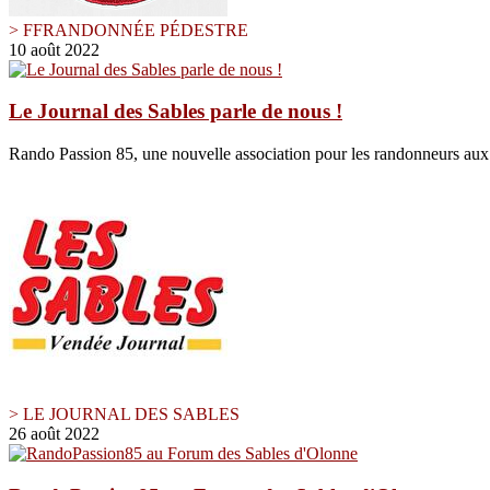
> FFRANDONNÉE PÉDESTRE
10 août 2022
Le Journal des Sables parle de nous !
Rando Passion 85, une nouvelle association pour les randonneurs au
> LE JOURNAL DES SABLES
26 août 2022