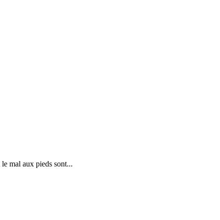
 le mal aux pieds sont...