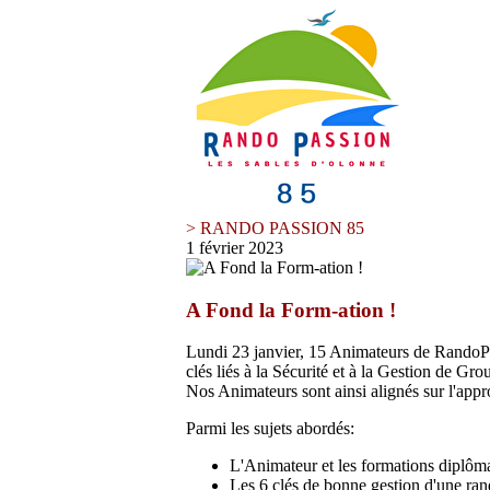
> RANDO PASSION 85
1 février 2023
A Fond la Form-ation !
Lundi 23 janvier, 15 Animateurs de RandoPass
clés liés à la Sécurité et à la Gestion de G
Nos Animateurs sont ainsi alignés sur l'appr
Parmi les sujets abordés:
L'Animateur et les formations diplôm
Les 6 clés de bonne gestion d'une ra