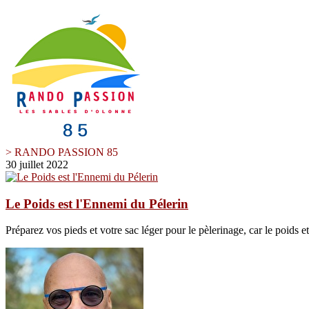
> RANDO PASSION 85
30 juillet 2022
Le Poids est l'Ennemi du Pélerin
Préparez vos pieds et votre sac léger pour le pèlerinage, car le poids et