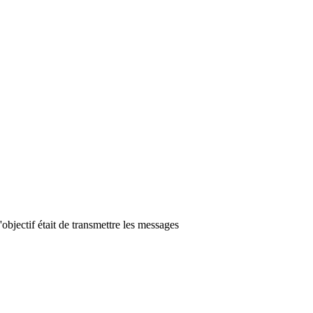
bjectif était de transmettre les messages