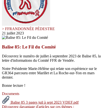
> FFRANDONNÉE PÉDESTRE
21 juillet 2023
Balise 85: Le Fil du Comité
Découvrez le numéro de juillet à septembre 2023 de Balise 85, la
lettre d'informations du Comité FFR de Vendée.
Notre Présidente Marie-Hélène qui relate son expérience sur le
GR364 parcouru entre Marillet et La Roche-sur-Yon en mars
dernier.
Bonne lecture !
Documents
Balise 85 3 pages juil à sept 2023 VDEF.pdf
Découvrez davantage d'articles sur ces thèmes :