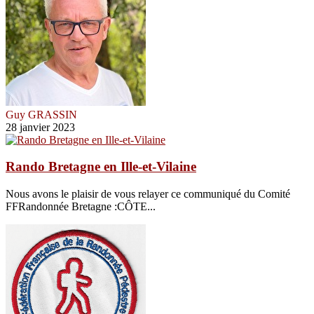
Guy GRASSIN
28 janvier 2023
Rando Bretagne en Ille-et-Vilaine
Nous avons le plaisir de vous relayer ce communiqué du Comité
FFRandonnée Bretagne :CÔTE...