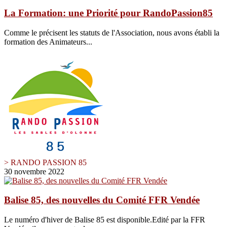
La Formation: une Priorité pour RandoPassion85
Comme le précisent les statuts de l'Association, nous avons établi la
formation des Animateurs...
> RANDO PASSION 85
30 novembre 2022
Balise 85, des nouvelles du Comité FFR Vendée
Le numéro d'hiver de Balise 85 est disponible.Edité par la FFR