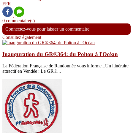
FFR
0 commentaire(s)
Connectez-vous pour laisser un commentaire
Consultez également
Inauguration du GR®364: du Poitou à l'Océan
La Fédération Française de Randonnée vous informe...Un itinéraire
attractif en Vendée : Le GR®...