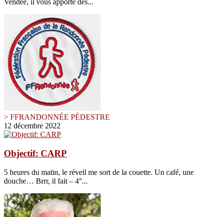
Vendée, il vous apporte des...
> FFRANDONNÉE PÉDESTRE
12 décembre 2022
Objectif: CARP
5 heures du matin, le réveil me sort de la couette. Un café, une
douche… Brrr, il fait – 4°...