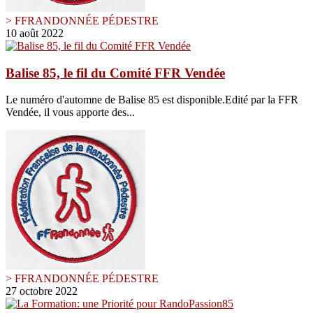
> FFRANDONNÉE PÉDESTRE
10 août 2022
Balise 85, le fil du Comité FFR Vendée
Le numéro d'automne de Balise 85 est disponible.Edité par la FFR
Vendée, il vous apporte des...
> FFRANDONNÉE PÉDESTRE
27 octobre 2022