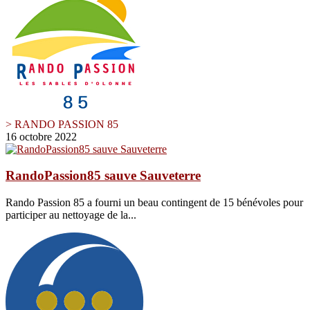
> RANDO PASSION 85
16 octobre 2022
RandoPassion85 sauve Sauveterre
Rando Passion 85 a fourni un beau contingent de 15 bénévoles pour
participer au nettoyage de la...