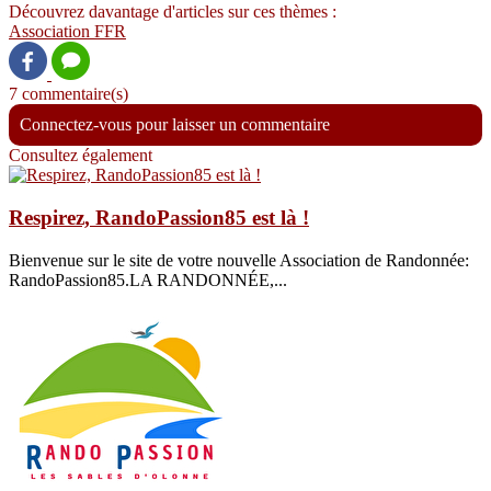
Découvrez davantage d'articles sur ces thèmes :
Association
FFR
7 commentaire(s)
Connectez-vous pour laisser un commentaire
Consultez également
Respirez, RandoPassion85 est là !
Bienvenue sur le site de votre nouvelle Association de Randonnée:
RandoPassion85.LA RANDONNÉE,...