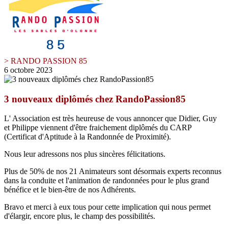
> RANDO PASSION 85
6 octobre 2023
3 nouveaux diplômés chez RandoPassion85
L' Association est très heureuse de vous annoncer que Didier, Guy
et Philippe viennent d'être fraichement diplômés du CARP
(Certificat d'Aptitude à la Randonnée de Proximité).
Nous leur adressons nos plus sincères félicitations.
Plus de 50% de nos 21 Animateurs sont désormais experts reconnus
dans la conduite et l'animation de randonnées pour le plus grand
bénéfice et le bien-être de nos Adhérents.
Bravo et merci à eux tous pour cette implication qui nous permet
d'élargir, encore plus, le champ des possibilités.