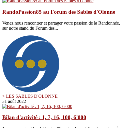
RandoPassion85 au Forum des Sables d'Olonne
Venez nous rencontrer et partager votre passion de la Randonnée,
sur notre stand du Forum des...
> LES SABLES D'OLONNE
31 août 2022
Bilan d'activité : 1, 7, 16, 100, 6'000