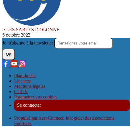
> LES SABLES D'OLONNE
6 octobre 2022
Je m'abonne à la newsletter
OK
Plan du site
Licences
Mentions légales
CGUV
Paramétrer vos cookies
Se connecter
Propulsé par AssoConnect, le logiciel des associations
Sportives