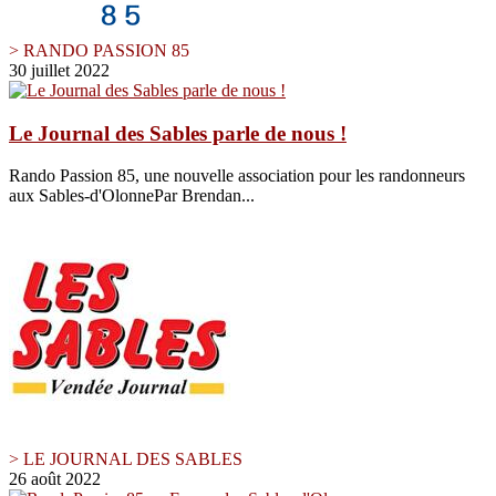
> RANDO PASSION 85
30 juillet 2022
Le Journal des Sables parle de nous !
Rando Passion 85, une nouvelle association pour les randonneurs
aux Sables-d'OlonnePar Brendan...
> LE JOURNAL DES SABLES
26 août 2022