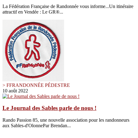
La Fédération Française de Randonnée vous informe...Un itinéraire
attractif en Vendée : Le GR®...
> FFRANDONNÉE PÉDESTRE
10 août 2022
Le Journal des Sables parle de nous !
Rando Passion 85, une nouvelle association pour les randonneurs
aux Sables-d'OlonnePar Brendan...