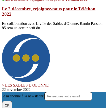
Le 2 décembre, rejoignez-nous pour le Téléthon
2022
En collaboration avec la ville des Sables d'Olonne, Rando Passion
85 sera un acteur actif du...
> LES SABLES D'OLONNE
22 novembre 2022
Je m'abonne à la newsletter
OK