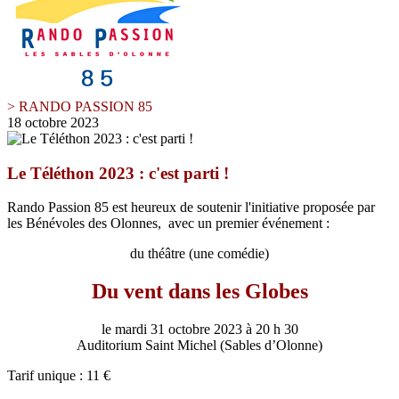
> RANDO PASSION 85
18 octobre 2023
Le Téléthon 2023 : c'est parti !
Rando Passion 85 est heureux de soutenir l'initiative proposée par
les Bénévoles des Olonnes, avec un premier événement :
du théâtre (une comédie)
Du vent dans les Globes
le mardi 31 octobre 2023 à 20 h 30
Auditorium Saint Michel (Sables d’Olonne)
Tarif unique : 11 €