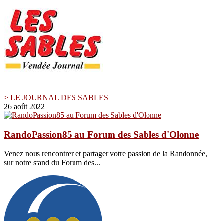
> LE JOURNAL DES SABLES
26 août 2022
RandoPassion85 au Forum des Sables d'Olonne
Venez nous rencontrer et partager votre passion de la Randonnée,
sur notre stand du Forum des...