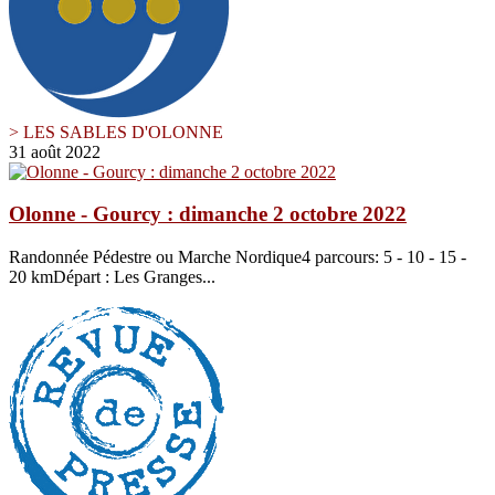
> LES SABLES D'OLONNE
31 août 2022
Olonne - Gourcy : dimanche 2 octobre 2022
Randonnée Pédestre ou Marche Nordique4 parcours: 5 - 10 - 15 -
20 kmDépart : Les Granges...