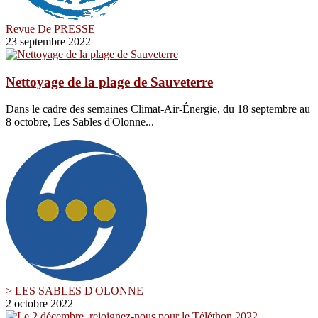
Revue De PRESSE
23 septembre 2022
Nettoyage de la plage de Sauveterre
Dans le cadre des semaines Climat-Air-Énergie, du 18 septembre au
8 octobre, Les Sables d'Olonne...
> LES SABLES D'OLONNE
2 octobre 2022