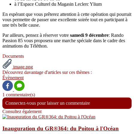
à l’Espace Culturel du Magasin Leclerc Ylium
En espérant que vous prêterez attention à cette opération qui pourrait
vous permettre de passer une excellente soirée tout en participant à
une très belle cause.
Par ailleurs, pensez à réserver votre
samedi 9 décembre
: Rando
Passion 85 vous proposera une marche spéciale dans le cadre des
animations du Téléthon.
Documents
image.png
Découvrez davantage d'articles sur ces thèmes :
Évènement
1 commentaire(s)
Connectez-vous pour laisser un commentaire
Consultez également
Inauguration du GR®364: du Poitou à l'Océan