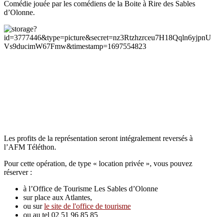
Comédie jouée par les comédiens de la Boite à Rire des Sables
d’Olonne.
Les profits de la représentation seront intégralement reversés à
l’AFM Téléthon.
Pour cette opération, de type « location privée », vous pouvez
réserver :
à l’Office de Tourisme Les Sables d’Olonne
sur place aux Atlantes,
ou sur
le site de l'office de tourisme
ou au tel 02 51 96 85 85