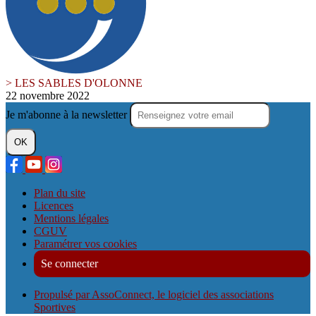
> LES SABLES D'OLONNE
22 novembre 2022
Je m'abonne à la newsletter
OK
Plan du site
Licences
Mentions légales
CGUV
Paramétrer vos cookies
Se connecter
Propulsé par AssoConnect, le logiciel des associations
Sportives