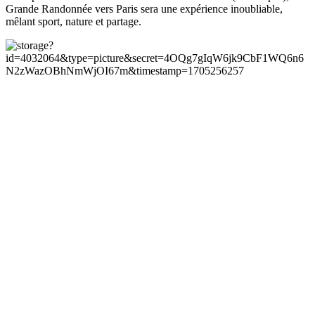
Grande Randonnée vers Paris sera une expérience inoubliable,
mêlant sport, nature et partage.