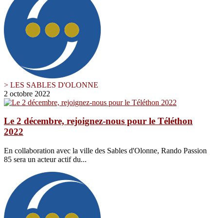
> LES SABLES D'OLONNE
2 octobre 2022
Le 2 décembre, rejoignez-nous pour le Téléthon
2022
En collaboration avec la ville des Sables d'Olonne, Rando Passion
85 sera un acteur actif du...