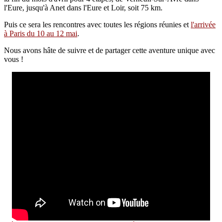
l'Eure, jusqu'à Anet dans l'Eure et Loir, soit 75 km.
Puis ce sera les rencontres avec toutes les régions réunies et
l'arrivée
à Paris du 10 au 12 mai
.
Nous avons hâte de suivre et de partager cette aventure unique avec
vous !