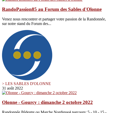
RandoPassion85 au Forum des Sables d'Olonne
Venez nous rencontrer et partager votre passion de la Randonnée,
sur notre stand du Forum des...
> LES SABLES D'OLONNE
31 août 2022
Olonne - Gourcy : dimanche 2 octobre 2022
Randonnée Pédestre ou Marche Nordique4 parcours: 5 - 10 - 15 -