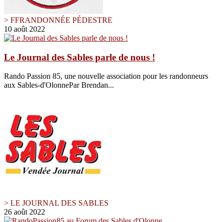
> FFRANDONNÉE PÉDESTRE
10 août 2022
Le Journal des Sables parle de nous !
Rando Passion 85, une nouvelle association pour les randonneurs
aux Sables-d'OlonnePar Brendan...
> LE JOURNAL DES SABLES
26 août 2022