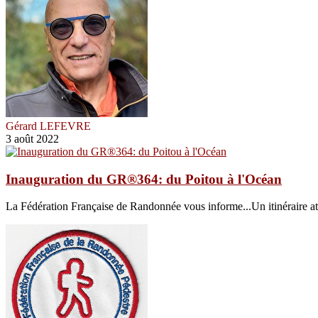
Gérard LEFEVRE
3 août 2022
Inauguration du GR®364: du Poitou à l'Océan
La Fédération Française de Randonnée vous informe...Un itinéraire at