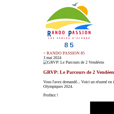
> RANDO PASSION 85
3 mai 2024
GRVP: Le Parcours de 2 Vendéen
Vous l'avez demandé... Voici un résumé en i
Olympiques 2024.
Profitez !