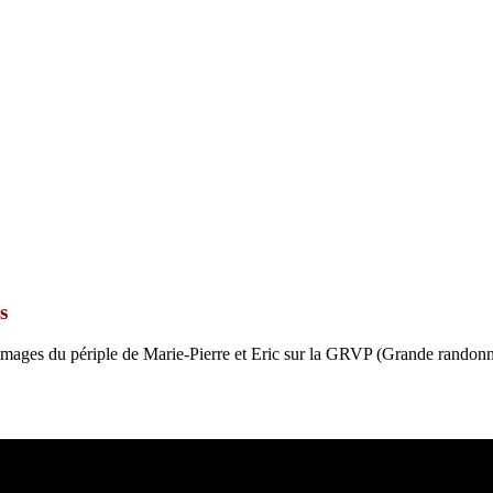
s
mages du périple de Marie-Pierre et Eric sur la GRVP (Grande randonné