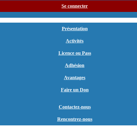
Se connecter
Présentation
Activités
Licence ou Pass
Adhésion
Avantages
Faire un Don
Contactez-nous
Rencontrez-nous