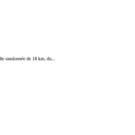
lle randonnée de 18 km, du...