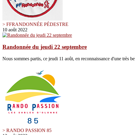
> FFRANDONNÉE PÉDESTRE
10 août 2022
Randonnée du jeudi 22 septembre
Nous sommes partis, ce jeudi 11 août, en reconnaissance d'une très be
> RANDO PASSION 85