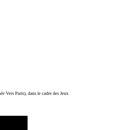
e Vers Paris), dans le cadre des Jeux