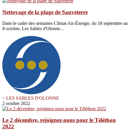
Nettoyage de la plage de Sauveterre
Dans le cadre des semaines Climat-Air-Énergie, du 18 septembre au
8 octobre, Les Sables d'Olonne...
> LES SABLES D'OLONNE
2 octobre 2022
Le 2 décembre, rejoignez-nous pour le Téléthon
2022