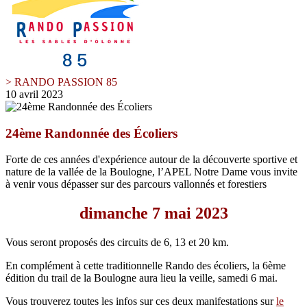
> RANDO PASSION 85
10 avril 2023
24ème Randonnée des Écoliers
Forte de ces années d'expérience autour de la découverte sportive et
nature de la vallée de la Boulogne, l’APEL Notre Dame vous invite
à venir vous dépasser sur des parcours vallonnés et forestiers
dimanche 7 mai 2023
Vous seront proposés des circuits de 6, 13 et 20 km.
En complément à cette traditionnelle Rando des écoliers, la 6ème
édition du trail de la Boulogne aura lieu la veille, samedi 6 mai.
Vous trouverez toutes les infos sur ces deux manifestations sur
le