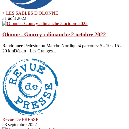
> LES SABLES D'OLONNE
31 août 2022
Olonne - Gourcy : dimanche 2 octobre 2022
Randonnée Pédestre ou Marche Nordique4 parcours: 5 - 10 - 15 -
20 kmDépart : Les Granges...
Revue De PRESSE
23 septembre 2022