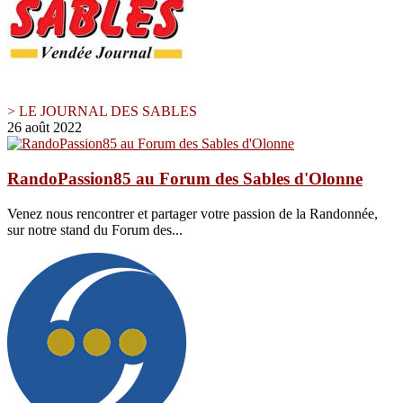
> LE JOURNAL DES SABLES
26 août 2022
RandoPassion85 au Forum des Sables d'Olonne
Venez nous rencontrer et partager votre passion de la Randonnée,
sur notre stand du Forum des...