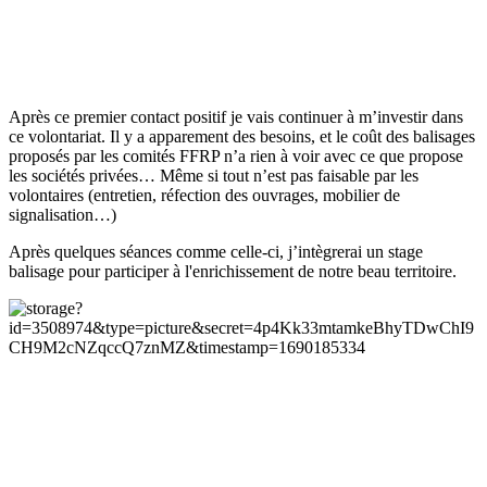
Après ce premier contact positif je vais continuer à m’investir dans
ce volontariat. Il y a apparement des besoins, et le coût des balisages
proposés par les comités FFRP n’a rien à voir avec ce que propose
les sociétés privées… Même si tout n’est pas faisable par les
volontaires (entretien, réfection des ouvrages, mobilier de
signalisation…)
Après quelques séances comme celle-ci, j’intègrerai un stage
balisage pour participer à l'enrichissement de notre beau territoire.