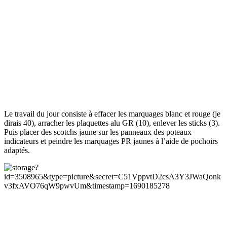
Le travail du jour consiste à effacer les marquages blanc et rouge (je
dirais 40), arracher les plaquettes alu GR (10), enlever les sticks (3).
Puis placer des scotchs jaune sur les panneaux des poteaux
indicateurs et peindre les marquages PR jaunes à l’aide de pochoirs
adaptés.