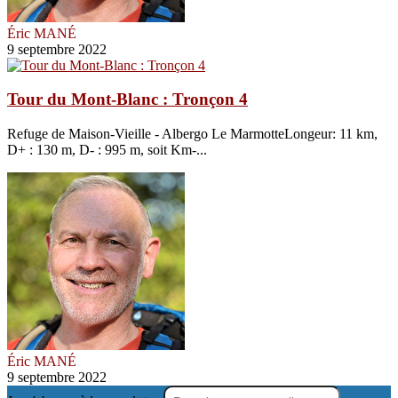
Éric MANÉ
9 septembre 2022
Tour du Mont-Blanc : Tronçon 4
Refuge de Maison-Vieille - Albergo Le MarmotteLongeur: 11 km,
D+ : 130 m, D- : 995 m, soit Km-...
Éric MANÉ
9 septembre 2022