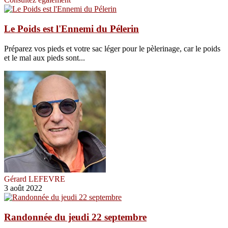
Le Poids est l'Ennemi du Pélerin
Préparez vos pieds et votre sac léger pour le pèlerinage, car le poids
et le mal aux pieds sont...
Gérard LEFEVRE
3 août 2022
Randonnée du jeudi 22 septembre