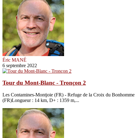
Éric MANÉ
6 septembre 2022
Tour du Mont-Blanc - Tronçon 2
Les Contamines-Montjoie (FR) - Refuge de la Croix du Bonhomme
(FR)Longueur : 14 km, D+ : 1359 m,...