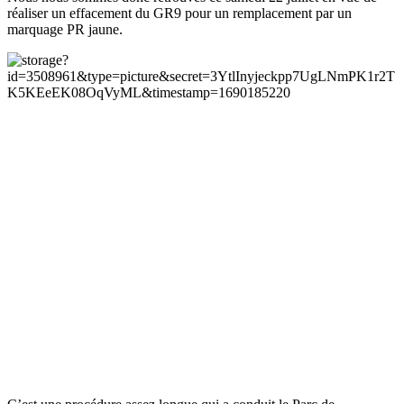
réaliser un effacement du GR9 pour un remplacement par un
marquage PR jaune.