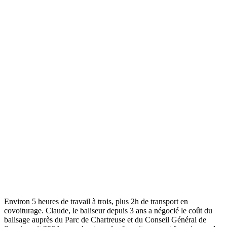
Environ 5 heures de travail à trois, plus 2h de transport en
covoiturage. Claude, le baliseur depuis 3 ans a négocié le coût du
balisage auprès du Parc de Chartreuse et du Conseil Général de