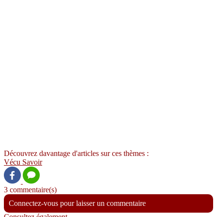
Découvrez davantage d'articles sur ces thèmes :
Vécu
Savoir
3 commentaire(s)
Connectez-vous pour laisser un commentaire
Consultez également