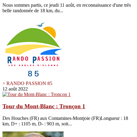
Nous sommes partis, ce jeudi 11 août, en reconnaissance d'une très
belle randonnée de 18 km, du...
> RANDO PASSION 85
12 août 2022
Tour du Mont-Blanc : Tronçon 1
Des Houches (FR) aux Contamines-Montjoie (FR)Longueur : 18
km, D+ : 1105 m, D- : 903 m, soit...