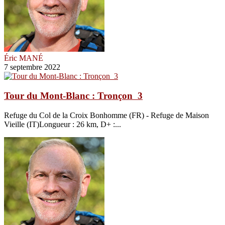
Éric MANÉ
7 septembre 2022
Tour du Mont-Blanc : Tronçon 3
Refuge du Col de la Croix Bonhomme (FR) - Refuge de Maison
Vieille (IT)Longueur : 26 km, D+ :...